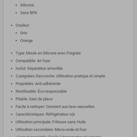
Silicone
Sans BPA
Couleur:
Gris
Orange
Type: Moule en Silicone avec Poignée
Compatible: Air fryer
Inclut: Séparateur amovible
2 poignées d'accroche: Utilisation pratique et simple
Propriétés: Anti-adhérente
Réutilisable: Éco-responsable
Pliable: Gain de place
Facile à nettoyer: Convient aux lave-vaisselles
Caractéristiques: Réfrigérateur sûr
Utilisation principale: Friteuse sans Huile
Utilisation secondaire: Micro-onde et four