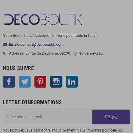
Votre Boutique de décoration en ligne pour toute la famille.
Email:
contact@decoboutik.com
Adresse:
37 rue du Dauphiné, 38230 Tignieu-Jameyzieu
NOUS SUIVRE
Facebook
Twitter
Pinterest
Instagram
LinkedIn
LETTRE D'INFORMATIONS
ok
Vous pouvez vous désinscrire à tout moment. Vous trouverez pour cela nos