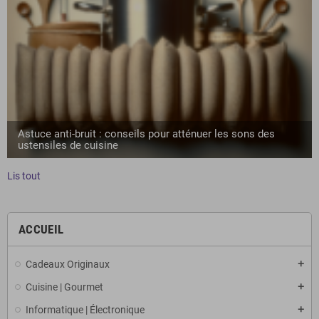
Astuce anti-bruit : conseils pour atténuer les sons des
ustensiles de cuisine
Lis tout
ACCUEIL
Cadeaux Originaux
Cuisine | Gourmet
Informatique | Électronique