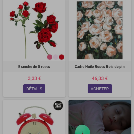
Branche de 5 roses
Cadre Huile Roses Bois de pin
3,33 €
46,33 €
DÉTAILS
ACHETER