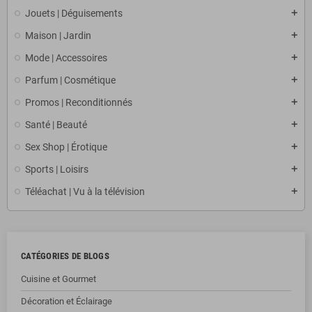
Jouets | Déguisements
Maison | Jardin
Mode | Accessoires
Parfum | Cosmétique
Promos | Reconditionnés
Santé | Beauté
Sex Shop | Érotique
Sports | Loisirs
Téléachat | Vu à la télévision
CATÉGORIES DE BLOGS
Cuisine et Gourmet
Décoration et Éclairage