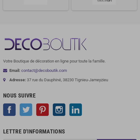
Votre Boutique de décoration en ligne pour toute la famille.
Email:
contact@decoboutik.com
Adresse:
37 rue du Dauphiné, 38230 Tignieu-Jameyzieu
NOUS SUIVRE
Facebook
Twitter
Pinterest
Instagram
LinkedIn
LETTRE D'INFORMATIONS