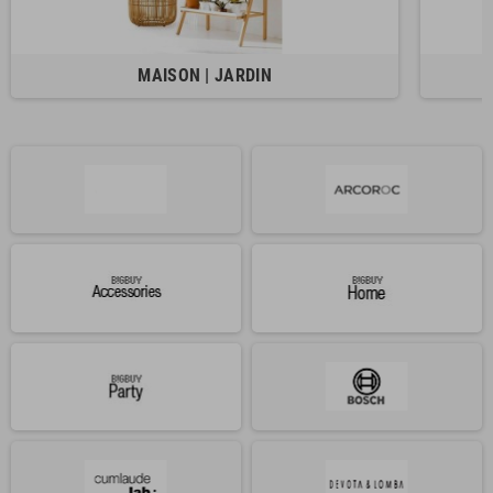
MAISON | JARDIN