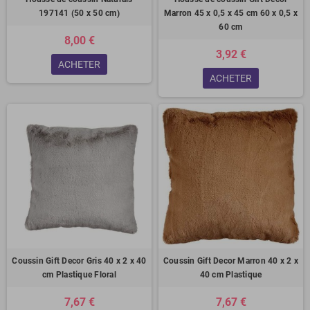
197141 (50 x 50 cm)
Marron 45 x 0,5 x 45 cm 60 x 0,5 x
60 cm
8,00 €
3,92 €
ACHETER
ACHETER
Coussin Gift Decor Gris 40 x 2 x 40
Coussin Gift Decor Marron 40 x 2 x
cm Plastique Floral
40 cm Plastique
7,67 €
7,67 €