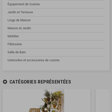
Équipement de Cuisine
Jardin et Terrasse
Linge de Maison
Maison et Jardin
Mobilier
Pâtisserie
Salle de Bain
Ustensiles et accessoires de cuisine
CATÉGORIES REPRÉSENTÉES
stars