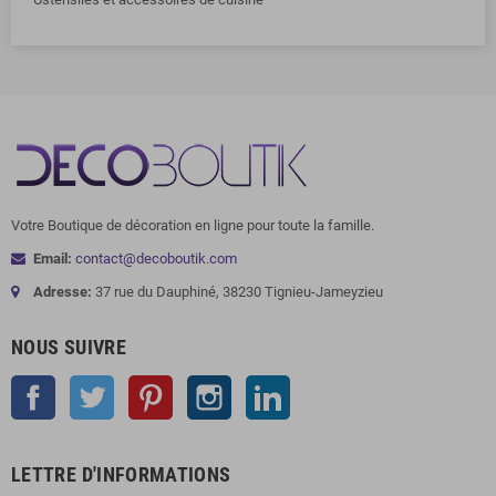
Votre Boutique de décoration en ligne pour toute la famille.
Email:
contact@decoboutik.com
Adresse:
37 rue du Dauphiné, 38230 Tignieu-Jameyzieu
NOUS SUIVRE
Facebook
Twitter
Pinterest
Instagram
LinkedIn
LETTRE D'INFORMATIONS