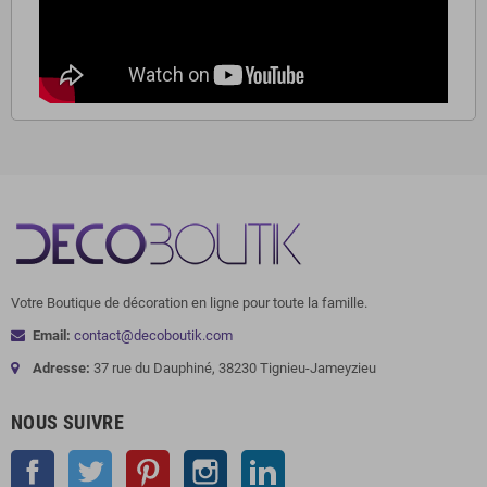
Votre Boutique de décoration en ligne pour toute la famille.
Email:
contact@decoboutik.com
Adresse:
37 rue du Dauphiné, 38230 Tignieu-Jameyzieu
NOUS SUIVRE
Facebook
Twitter
Pinterest
Instagram
LinkedIn