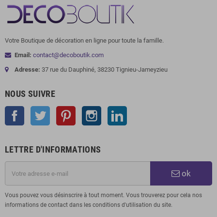
Votre Boutique de décoration en ligne pour toute la famille.
Email:
contact@decoboutik.com
Adresse:
37 rue du Dauphiné, 38230 Tignieu-Jameyzieu
NOUS SUIVRE
Facebook
Twitter
Pinterest
Instagram
LinkedIn
LETTRE D'INFORMATIONS
ok
Vous pouvez vous désinscrire à tout moment. Vous trouverez pour cela nos
informations de contact dans les conditions d'utilisation du site.