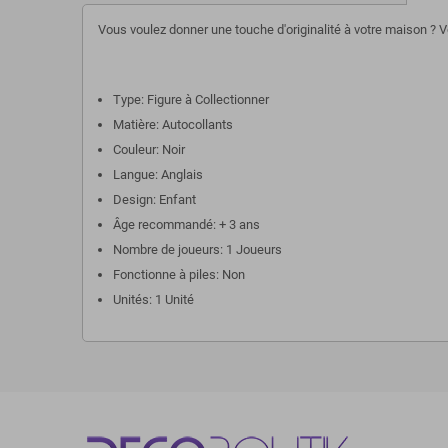
Vous voulez donner une touche d'originalité à votre maison ? V
Type: Figure à Collectionner
Matière: Autocollants
Couleur: Noir
Langue: Anglais
Design: Enfant
Âge recommandé: + 3 ans
Nombre de joueurs: 1 Joueurs
Fonctionne à piles: Non
Unités: 1 Unité