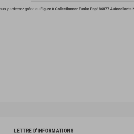
ous y arriverez grâce au
Figure à Collectionner Funko Pop! 86877 Autocollants N
LETTRE D'INFORMATIONS