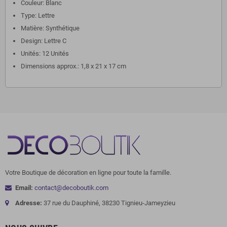
Couleur: Blanc
Type: Lettre
Matière: Synthétique
Design: Lettre C
Unités: 12 Unités
Dimensions approx.: 1,8 x 21 x 17 cm
Votre Boutique de décoration en ligne pour toute la famille.
Email:
contact@decoboutik.com
Adresse:
37 rue du Dauphiné, 38230 Tignieu-Jameyzieu