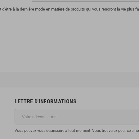
d'être à la dernière mode en matière de produits qui vous rendront la vie plus f
LETTRE D'INFORMATIONS
Vous pouvez vous désinscrire à tout moment. Vous trouverez pour cela nos 