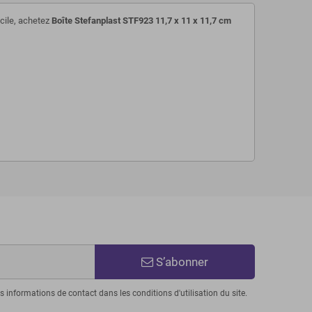
acile, achetez
Boîte Stefanplast STF923 11,7 x 11 x 11,7 cm
S’abonner
informations de contact dans les conditions d'utilisation du site.