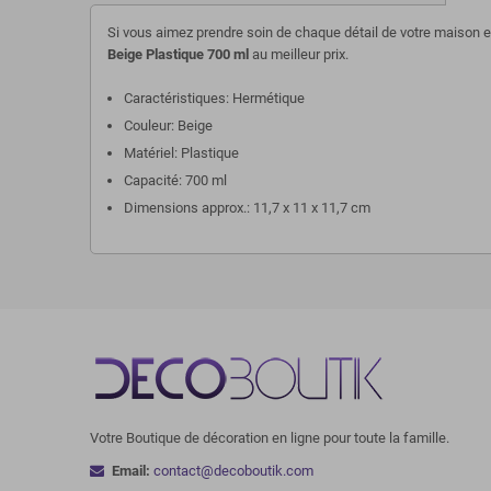
Si vous aimez prendre soin de chaque détail de votre maison et 
Beige Plastique 700 ml
au meilleur prix.
Caractéristiques: Hermétique
Couleur: Beige
Matériel: Plastique
Capacité: 700 ml
Dimensions approx.: 11,7 x 11 x 11,7 cm
Votre Boutique de décoration en ligne pour toute la famille.
Email:
contact@decoboutik.com