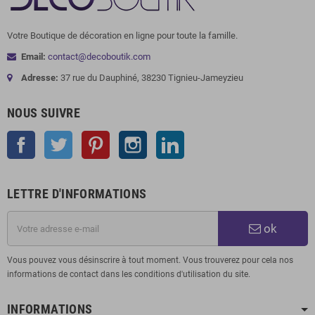
Votre Boutique de décoration en ligne pour toute la famille.
Email:
contact@decoboutik.com
Adresse:
37 rue du Dauphiné, 38230 Tignieu-Jameyzieu
NOUS SUIVRE
Facebook
Twitter
Pinterest
Instagram
LinkedIn
LETTRE D'INFORMATIONS
ok
Vous pouvez vous désinscrire à tout moment. Vous trouverez pour cela nos
informations de contact dans les conditions d'utilisation du site.
INFORMATIONS