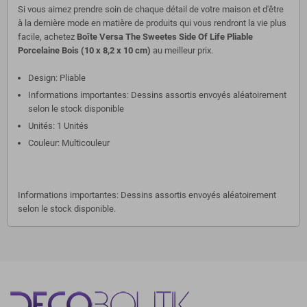
Si vous aimez prendre soin de chaque détail de votre maison et d'être
à la dernière mode en matière de produits qui vous rendront la vie plus
facile, achetez
Boîte Versa The Sweetes Side Of Life Pliable
Porcelaine Bois (10 x 8,2 x 10 cm)
au meilleur prix.
Design: Pliable
Informations importantes: Dessins assortis envoyés aléatoirement
selon le stock disponible
Unités: 1 Unités
Couleur: Multicouleur
Informations importantes: Dessins assortis envoyés aléatoirement
selon le stock disponible.