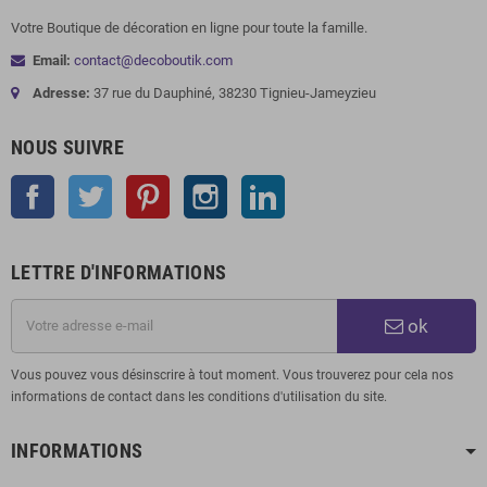
Votre Boutique de décoration en ligne pour toute la famille.
Email:
contact@decoboutik.com
Adresse:
37 rue du Dauphiné, 38230 Tignieu-Jameyzieu
NOUS SUIVRE
Facebook
Twitter
Pinterest
Instagram
LinkedIn
LETTRE D'INFORMATIONS
ok
Vous pouvez vous désinscrire à tout moment. Vous trouverez pour cela nos
informations de contact dans les conditions d'utilisation du site.
INFORMATIONS