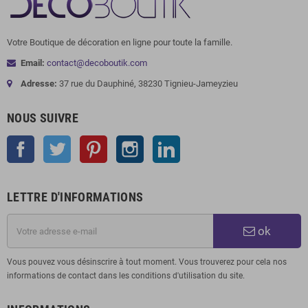
Votre Boutique de décoration en ligne pour toute la famille.
Email:
contact@decoboutik.com
Adresse:
37 rue du Dauphiné, 38230 Tignieu-Jameyzieu
NOUS SUIVRE
Facebook
Twitter
Pinterest
Instagram
LinkedIn
LETTRE D'INFORMATIONS
ok
Vous pouvez vous désinscrire à tout moment. Vous trouverez pour cela nos
informations de contact dans les conditions d'utilisation du site.