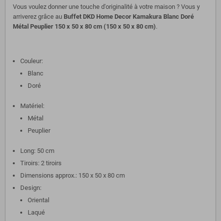
Vous voulez donner une touche d'originalité à votre maison ? Vous y
arriverez grâce au
Buffet DKD Home Decor Kamakura Blanc Doré
Métal Peuplier 150 x 50 x 80 cm (150 x 50 x 80 cm)
.
Couleur:
Blanc
Doré
Matériel:
Métal
Peuplier
Long: 50 cm
Tiroirs: 2 tiroirs
Dimensions approx.: 150 x 50 x 80 cm
Design:
Oriental
Laqué