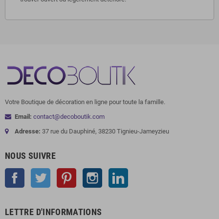
Votre Boutique de décoration en ligne pour toute la famille.
Email:
contact@decoboutik.com
Adresse:
37 rue du Dauphiné, 38230 Tignieu-Jameyzieu
NOUS SUIVRE
Facebook
Twitter
Pinterest
Instagram
LinkedIn
LETTRE D'INFORMATIONS