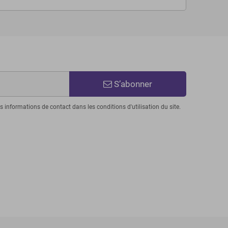
S’abonner
informations de contact dans les conditions d'utilisation du site.