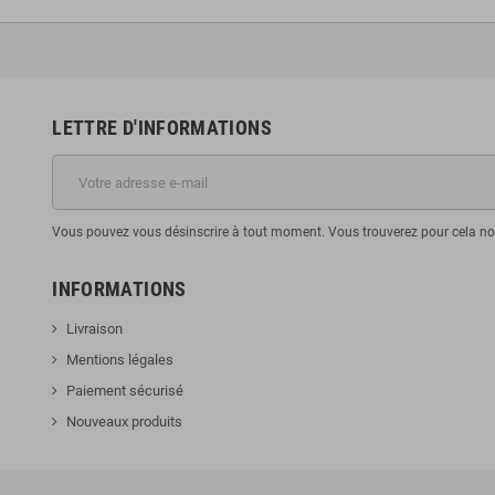
LETTRE D'INFORMATIONS
Vous pouvez vous désinscrire à tout moment. Vous trouverez pour cela nos 
INFORMATIONS
Livraison
Mentions légales
Paiement sécurisé
Nouveaux produits