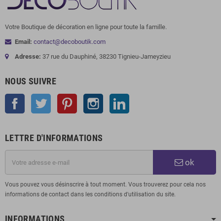
Votre Boutique de décoration en ligne pour toute la famille.
Email:
contact@decoboutik.com
Adresse:
37 rue du Dauphiné, 38230 Tignieu-Jameyzieu
NOUS SUIVRE
Facebook
Twitter
Pinterest
Instagram
LinkedIn
LETTRE D'INFORMATIONS
ok
Vous pouvez vous désinscrire à tout moment. Vous trouverez pour cela nos
informations de contact dans les conditions d'utilisation du site.
INFORMATIONS