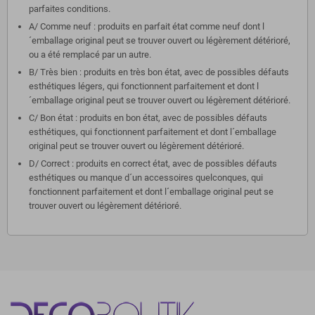
parfaites conditions.
A/ Comme neuf : produits en parfait état comme neuf dont l
´emballage original peut se trouver ouvert ou légèrement détérioré,
ou a été remplacé par un autre.
B/ Très bien : produits en très bon état, avec de possibles défauts
esthétiques légers, qui fonctionnent parfaitement et dont l
´emballage original peut se trouver ouvert ou légèrement détérioré.
C/ Bon état : produits en bon état, avec de possibles défauts
esthétiques, qui fonctionnent parfaitement et dont l´emballage
original peut se trouver ouvert ou légèrement détérioré.
D/ Correct : produits en correct état, avec de possibles défauts
esthétiques ou manque d´un accessoires quelconques, qui
fonctionnent parfaitement et dont l´emballage original peut se
trouver ouvert ou légèrement détérioré.