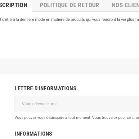
SCRIPTION
POLITIQUE DE RETOUR
NOS CLIE
d'être à la dernière mode en matière de produits qui vous rendront la vie plus f
LETTRE D'INFORMATIONS
Vous pouvez vous désinscrire à tout moment. Vous trouverez pour cela nos 
INFORMATIONS