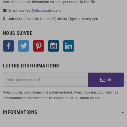
Votre Boutique de décoration en ligne pour toute la famille.
Email:
contact@decoboutik.com
Adresse:
37 rue du Dauphiné, 38230 Tignieu-Jameyzieu
NOUS SUIVRE
Facebook
Twitter
Pinterest
Instagram
LinkedIn
LETTRE D'INFORMATIONS
ok
Vous pouvez vous désinscrire à tout moment. Vous trouverez pour cela nos
informations de contact dans les conditions d'utilisation du site.
INFORMATIONS