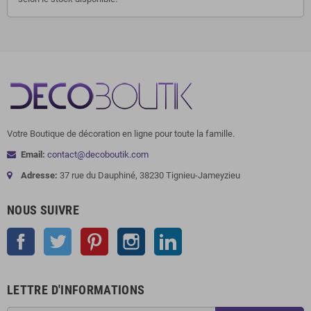
Votre Boutique de décoration en ligne pour toute la famille.
Email:
contact@decoboutik.com
Adresse:
37 rue du Dauphiné, 38230 Tignieu-Jameyzieu
NOUS SUIVRE
Facebook
Twitter
Pinterest
Instagram
LinkedIn
LETTRE D'INFORMATIONS