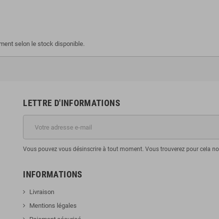
ment selon le stock disponible.
LETTRE D'INFORMATIONS
Vous pouvez vous désinscrire à tout moment. Vous trouverez pour cela nos 
INFORMATIONS
Livraison
Mentions légales