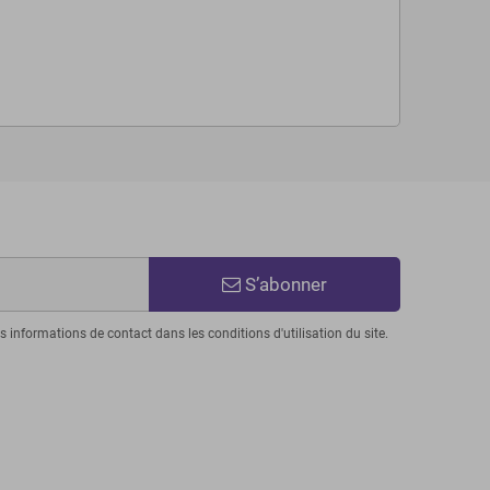
S’abonner
informations de contact dans les conditions d'utilisation du site.