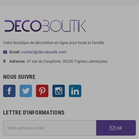
Votre Boutique de décoration en ligne pour toute la famille.
Email:
contact@decoboutik.com
Adresse:
37 rue du Dauphiné, 38230 Tignieu-Jameyzieu
NOUS SUIVRE
Facebook
Twitter
Pinterest
Instagram
LinkedIn
LETTRE D'INFORMATIONS
ok