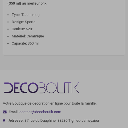
(350 ml)
au meilleur prix.
Type: Tasse mug
Design: Sports
Couleur: Noir
Matériel: Céramique
Capacité: 350 ml
Votre Boutique de décoration en ligne pour toute la famille.
Email:
contact@decoboutik.com
Adresse:
37 rue du Dauphiné, 38230 Tignieu-Jameyzieu