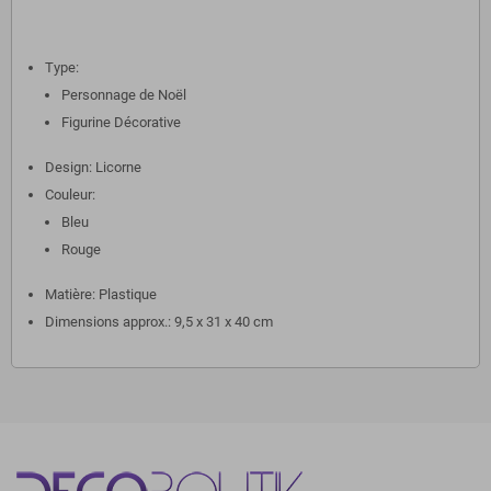
Type:
Personnage de Noël
Figurine Décorative
Design: Licorne
Couleur:
Bleu
Rouge
Matière: Plastique
Dimensions approx.: 9,5 x 31 x 40 cm