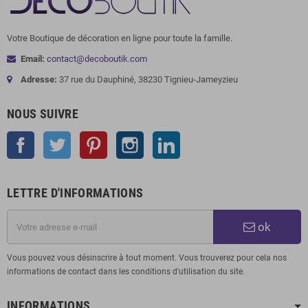
Votre Boutique de décoration en ligne pour toute la famille.
Email:
contact@decoboutik.com
Adresse:
37 rue du Dauphiné, 38230 Tignieu-Jameyzieu
NOUS SUIVRE
Facebook
Twitter
Pinterest
Instagram
LinkedIn
LETTRE D'INFORMATIONS
ok
Vous pouvez vous désinscrire à tout moment. Vous trouverez pour cela nos
informations de contact dans les conditions d'utilisation du site.
INFORMATIONS