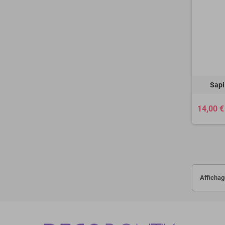
Sapi
14,00 €
Affichag