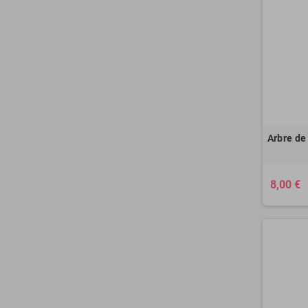
Arbre de
8,00 €