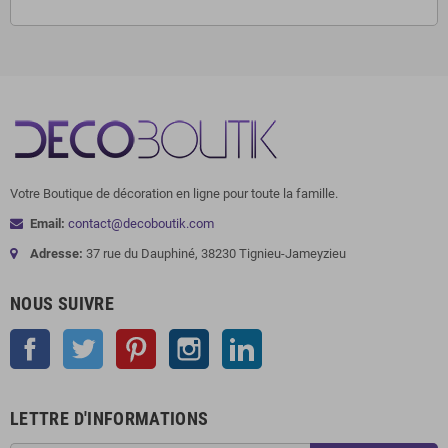
Votre Boutique de décoration en ligne pour toute la famille.
Email:
contact@decoboutik.com
Adresse:
37 rue du Dauphiné, 38230 Tignieu-Jameyzieu
NOUS SUIVRE
Facebook
Twitter
Pinterest
Instagram
LinkedIn
LETTRE D'INFORMATIONS