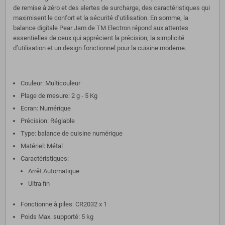
de remise à zéro et des alertes de surcharge, des caractéristiques qui
maximisent le confort et la sécurité d’utilisation. En somme, la
balance digitale Pear Jam de TM Electron répond aux attentes
essentielles de ceux qui apprécient la précision, la simplicité
d’utilisation et un design fonctionnel pour la cuisine moderne.
Couleur: Multicouleur
Plage de mesure: 2 g - 5 Kg
Ecran: Numérique
Précision: Réglable
Type: balance de cuisine numérique
Matériel: Métal
Caractéristiques:
Arrêt Automatique
Ultra fin
Fonctionne à piles: CR2032 x 1
Poids Max. supporté: 5 kg