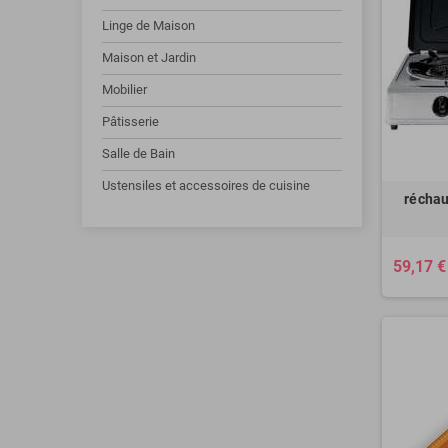
Linge de Maison
Maison et Jardin
Mobilier
Pâtisserie
Salle de Bain
Ustensiles et accessoires de cuisine
réchau
59,17 €