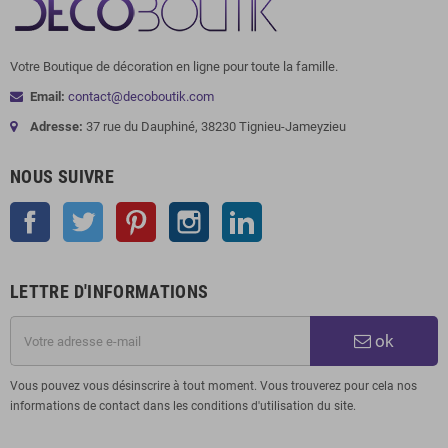
Votre Boutique de décoration en ligne pour toute la famille.
Email:
contact@decoboutik.com
Adresse:
37 rue du Dauphiné, 38230 Tignieu-Jameyzieu
NOUS SUIVRE
Facebook
Twitter
Pinterest
Instagram
LinkedIn
LETTRE D'INFORMATIONS
ok
Vous pouvez vous désinscrire à tout moment. Vous trouverez pour cela nos
informations de contact dans les conditions d'utilisation du site.