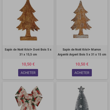
Sapin de Noël Krist+ Doré Bois 5 x
Sapin de Noël Krist+ Marron
31 x 15,5 cm
Argenté Argent Bois 5 x 31 x 15 cm
10,50 €
10,50 €
ACHETER
ACHETER