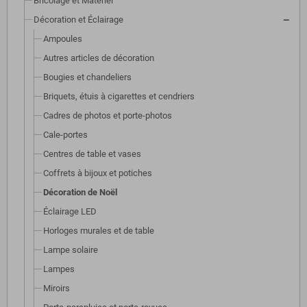
Bricolage et Matériel
Décoration et Éclairage
Ampoules
Autres articles de décoration
Bougies et chandeliers
Briquets, étuis à cigarettes et cendriers
Cadres de photos et porte-photos
Cale-portes
Centres de table et vases
Coffrets à bijoux et potiches
Décoration de Noël
Éclairage LED
Horloges murales et de table
Lampe solaire
Lampes
Miroirs