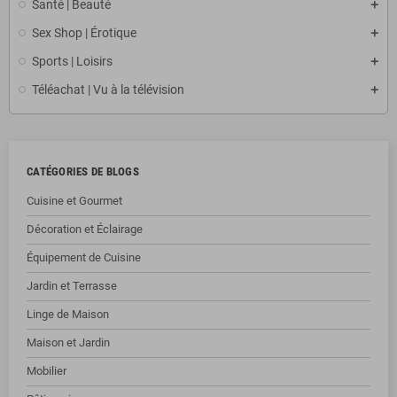
Santé | Beauté
Sex Shop | Érotique
Sports | Loisirs
Téléachat | Vu à la télévision
CATÉGORIES DE BLOGS
Cuisine et Gourmet
Décoration et Éclairage
Équipement de Cuisine
Jardin et Terrasse
Linge de Maison
Maison et Jardin
Mobilier