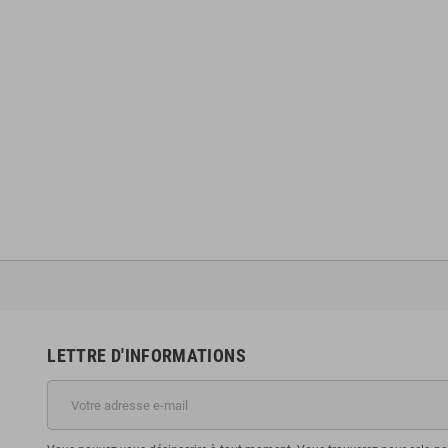
LETTRE D'INFORMATIONS