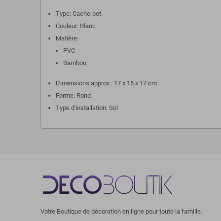
Type: Cache-pot
Couleur: Blanc
Matière:
PVC
Bambou
Dimensions approx.: 17 x 15 x 17 cm
Forme: Rond
Type d'installation: Sol
Votre Boutique de décoration en ligne pour toute la famille.