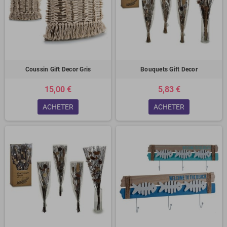
Coussin Gift Decor Gris
Bouquets Gift Decor
15,00 €
5,83 €
ACHETER
ACHETER