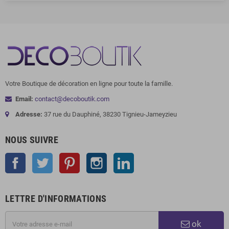
Votre Boutique de décoration en ligne pour toute la famille.
Email:
contact@decoboutik.com
Adresse:
37 rue du Dauphiné, 38230 Tignieu-Jameyzieu
NOUS SUIVRE
Facebook
Twitter
Pinterest
Instagram
LinkedIn
LETTRE D'INFORMATIONS
ok