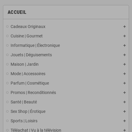
ACCUEIL
Cadeaux Originaux
Cuisine | Gourmet
Informatique | Électronique
Jouets | Déguisements
Maison | Jardin
Mode | Accessoires
Parfum | Cosmétique
Promos | Reconditionnés
Santé | Beauté
Sex Shop | Érotique
Sports | Loisirs
Téléachat | Vu à la télévision