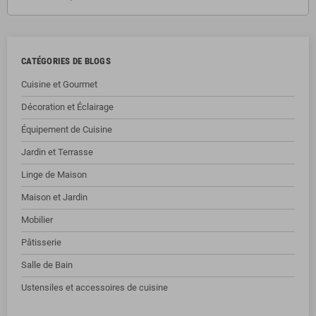
CATÉGORIES DE BLOGS
Cuisine et Gourmet
Décoration et Éclairage
Équipement de Cuisine
Jardin et Terrasse
Linge de Maison
Maison et Jardin
Mobilier
Pâtisserie
Salle de Bain
Ustensiles et accessoires de cuisine