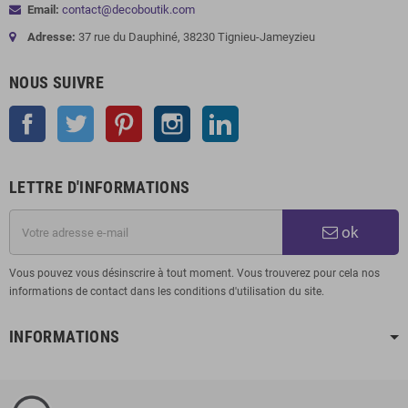
Email:
contact@decoboutik.com
Adresse:
37 rue du Dauphiné, 38230 Tignieu-Jameyzieu
NOUS SUIVRE
Facebook
Twitter
Pinterest
Instagram
LinkedIn
LETTRE D'INFORMATIONS
ok
Vous pouvez vous désinscrire à tout moment. Vous trouverez pour cela nos
informations de contact dans les conditions d'utilisation du site.
INFORMATIONS