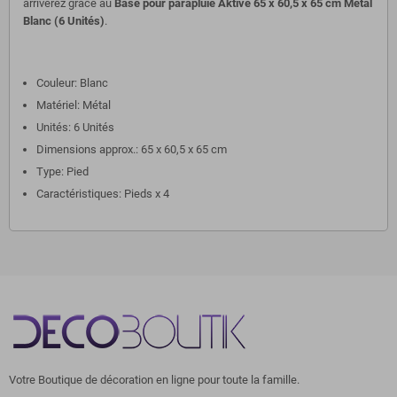
arriverez grâce au
Base pour parapluie Aktive 65 x 60,5 x 65 cm Métal
Blanc (6 Unités)
.
Couleur: Blanc
Matériel: Métal
Unités: 6 Unités
Dimensions approx.: 65 x 60,5 x 65 cm
Type: Pied
Caractéristiques: Pieds x 4
Votre Boutique de décoration en ligne pour toute la famille.