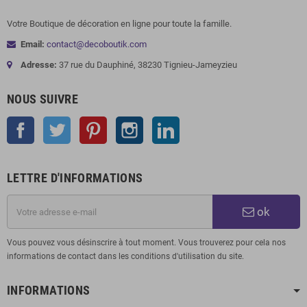
Votre Boutique de décoration en ligne pour toute la famille.
Email:
contact@decoboutik.com
Adresse:
37 rue du Dauphiné, 38230 Tignieu-Jameyzieu
NOUS SUIVRE
Facebook
Twitter
Pinterest
Instagram
LinkedIn
LETTRE D'INFORMATIONS
ok
Vous pouvez vous désinscrire à tout moment. Vous trouverez pour cela nos
informations de contact dans les conditions d'utilisation du site.
INFORMATIONS