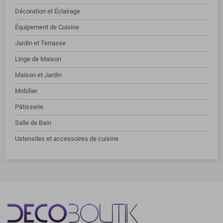
Décoration et Éclairage
Équipement de Cuisine
Jardin et Terrasse
Linge de Maison
Maison et Jardin
Mobilier
Pâtisserie
Salle de Bain
Ustensiles et accessoires de cuisine