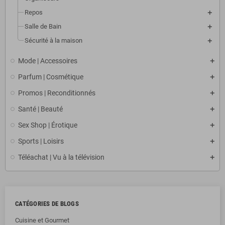
Repos
Salle de Bain
Sécurité à la maison
Mode | Accessoires
Parfum | Cosmétique
Promos | Reconditionnés
Santé | Beauté
Sex Shop | Érotique
Sports | Loisirs
Téléachat | Vu à la télévision
CATÉGORIES DE BLOGS
Cuisine et Gourmet