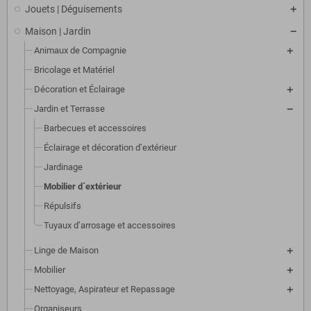
Jouets | Déguisements
Maison | Jardin
Animaux de Compagnie
Bricolage et Matériel
Décoration et Éclairage
Jardin et Terrasse
Barbecues et accessoires
Éclairage et décoration d’extérieur
Jardinage
Mobilier d´extérieur
Répulsifs
Tuyaux d’arrosage et accessoires
Linge de Maison
Mobilier
Nettoyage, Aspirateur et Repassage
Organiseurs