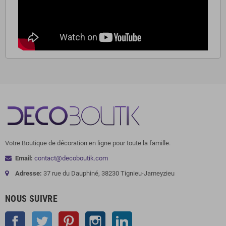
Votre Boutique de décoration en ligne pour toute la famille.
Email:
contact@decoboutik.com
Adresse:
37 rue du Dauphiné, 38230 Tignieu-Jameyzieu
NOUS SUIVRE
Facebook
Twitter
Pinterest
Instagram
LinkedIn