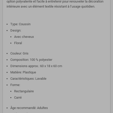
option polyvalente et facile à entretenir pour renouveler la décoration
intérieure avec un élément textile résistant à l’usage quotidien.
Type: Coussin
Design:
Avec cheveux
Floral
Couleur: Gris
Composition: 100 % polyester
Dimensions approx.: 60 x 18 x 60 cm
Matière: Plastique
Caractéristiques: Lavable
Forme:
Rectangulaire
Carré
Âge recommandé: Adultes