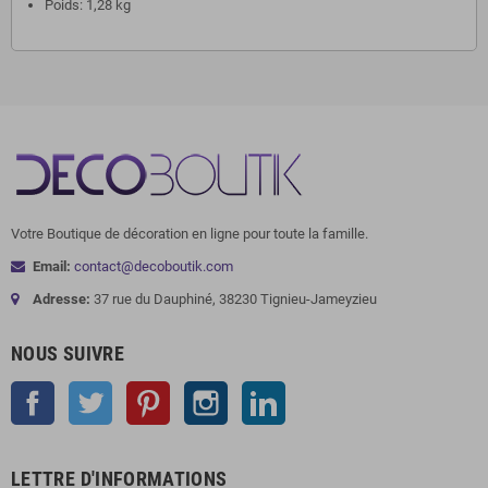
Poids: 1,28 kg
Votre Boutique de décoration en ligne pour toute la famille.
Email:
contact@decoboutik.com
Adresse:
37 rue du Dauphiné, 38230 Tignieu-Jameyzieu
NOUS SUIVRE
Facebook
Twitter
Pinterest
Instagram
LinkedIn
LETTRE D'INFORMATIONS