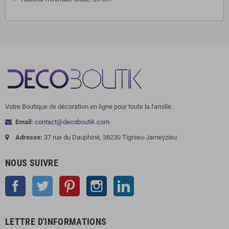
Votre Boutique de décoration en ligne pour toute la famille.
Email:
contact@decoboutik.com
Adresse:
37 rue du Dauphiné, 38230 Tignieu-Jameyzieu
NOUS SUIVRE
Facebook
Twitter
Pinterest
Instagram
LinkedIn
LETTRE D'INFORMATIONS