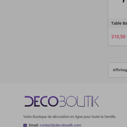
Table B
210,50 
Affichag
Votre Boutique de décoration en ligne pour toute la famille.
Email:
contact@decoboutik.com