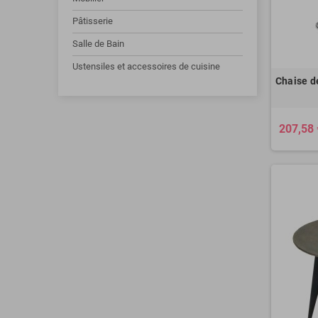
Pâtisserie
Salle de Bain
Ustensiles et accessoires de cuisine
Chaise d
207,58 