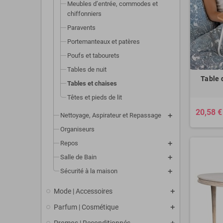
Meubles d’entrée, commodes et
chiffonniers
Paravents
Portemanteaux et patères
Poufs et tabourets
Tables de nuit
Table 
Tables et chaises
Têtes et pieds de lit
20,58 €
Nettoyage, Aspirateur et Repassage
Organiseurs
Repos
Salle de Bain
Sécurité à la maison
Mode | Accessoires
Parfum | Cosmétique