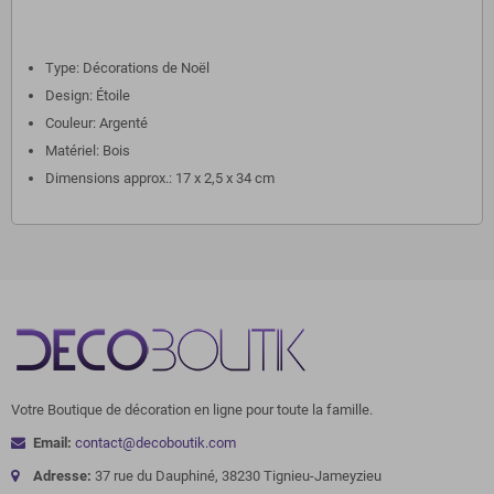
Type: Décorations de Noël
Design: Étoile
Couleur: Argenté
Matériel: Bois
Dimensions approx.: 17 x 2,5 x 34 cm
Votre Boutique de décoration en ligne pour toute la famille.
Email:
contact@decoboutik.com
Adresse:
37 rue du Dauphiné, 38230 Tignieu-Jameyzieu