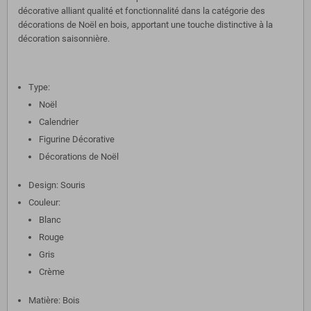
décorative alliant qualité et fonctionnalité dans la catégorie des
décorations de Noël en bois, apportant une touche distinctive à la
décoration saisonnière.
Type:
Noël
Calendrier
Figurine Décorative
Décorations de Noël
Design: Souris
Couleur:
Blanc
Rouge
Gris
Crème
Matière: Bois