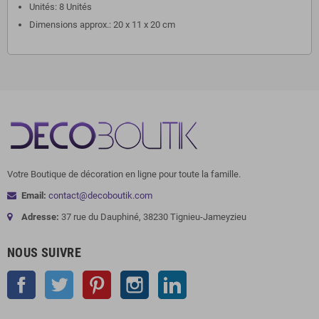
Unités: 8 Unités
Dimensions approx.: 20 x 11 x 20 cm
Votre Boutique de décoration en ligne pour toute la famille.
Email:
contact@decoboutik.com
Adresse:
37 rue du Dauphiné, 38230 Tignieu-Jameyzieu
NOUS SUIVRE
Facebook
Twitter
Pinterest
Instagram
LinkedIn