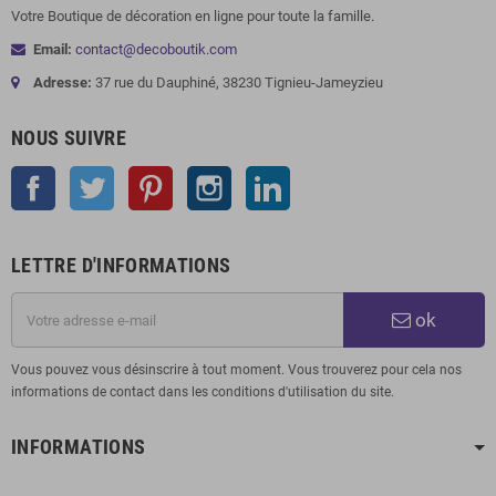
Votre Boutique de décoration en ligne pour toute la famille.
Email:
contact@decoboutik.com
Adresse:
37 rue du Dauphiné, 38230 Tignieu-Jameyzieu
NOUS SUIVRE
Facebook
Twitter
Pinterest
Instagram
LinkedIn
LETTRE D'INFORMATIONS
ok
Vous pouvez vous désinscrire à tout moment. Vous trouverez pour cela nos
informations de contact dans les conditions d'utilisation du site.
INFORMATIONS