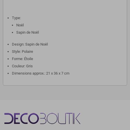
Type:
Noël
Sapin de Noël
Design: Sapin de Noël
Style: Polaire
Forme: Étoile
Couleur: Gris
Dimensions approx.: 21 x 36 x 7 cm