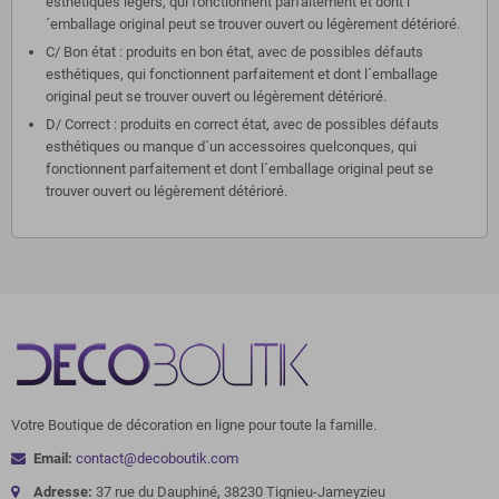
esthétiques légers, qui fonctionnent parfaitement et dont l
´emballage original peut se trouver ouvert ou légèrement détérioré.
C/ Bon état : produits en bon état, avec de possibles défauts
esthétiques, qui fonctionnent parfaitement et dont l´emballage
original peut se trouver ouvert ou légèrement détérioré.
D/ Correct : produits en correct état, avec de possibles défauts
esthétiques ou manque d´un accessoires quelconques, qui
fonctionnent parfaitement et dont l´emballage original peut se
trouver ouvert ou légèrement détérioré.
Votre Boutique de décoration en ligne pour toute la famille.
Email:
contact@decoboutik.com
Adresse:
37 rue du Dauphiné, 38230 Tignieu-Jameyzieu