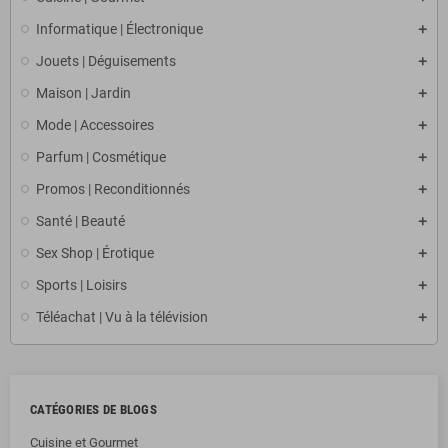
Informatique | Électronique
Jouets | Déguisements
Maison | Jardin
Mode | Accessoires
Parfum | Cosmétique
Promos | Reconditionnés
Santé | Beauté
Sex Shop | Érotique
Sports | Loisirs
Téléachat | Vu à la télévision
CATÉGORIES DE BLOGS
Cuisine et Gourmet