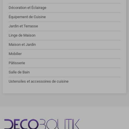
Décoration et Éclairage
Équipement de Cuisine
Jardin et Terrasse
Linge de Maison
Maison et Jardin
Mobilier
Pâtisserie
Salle de Bain
Ustensiles et accessoires de cuisine