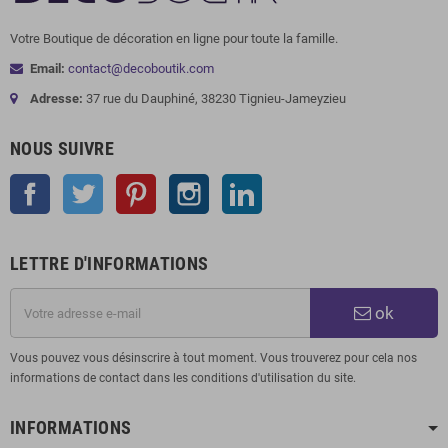
Votre Boutique de décoration en ligne pour toute la famille.
Email:
contact@decoboutik.com
Adresse:
37 rue du Dauphiné, 38230 Tignieu-Jameyzieu
NOUS SUIVRE
Facebook
Twitter
Pinterest
Instagram
LinkedIn
LETTRE D'INFORMATIONS
ok
Vous pouvez vous désinscrire à tout moment. Vous trouverez pour cela nos
informations de contact dans les conditions d'utilisation du site.
INFORMATIONS