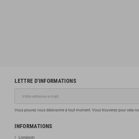
LETTRE D'INFORMATIONS
Vous pouvez vous désinscrire à tout moment. Vous trouverez pour cela nos 
INFORMATIONS
Livraison