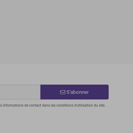
S’abonner
informations de contact dans les conditions d'utilisation du site.