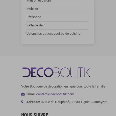
Maison et Jardin
Mobilier
Pâtisserie
Salle de Bain
Ustensiles et accessoires de cuisine
Votre Boutique de décoration en ligne pour toute la famille.
Email:
contact@decoboutik.com
Adresse:
37 rue du Dauphiné, 38230 Tignieu-Jameyzieu
NOUS SUIVRE