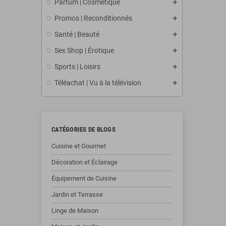
Parfum | Cosmétique
Promos | Reconditionnés
Santé | Beauté
Sex Shop | Érotique
Sports | Loisirs
Téléachat | Vu à la télévision
CATÉGORIES DE BLOGS
Cuisine et Gourmet
Décoration et Éclairage
Équipement de Cuisine
Jardin et Terrasse
Linge de Maison