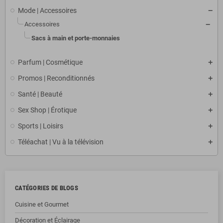
Mode | Accessoires
Accessoires
Sacs à main et porte-monnaies
Parfum | Cosmétique
Promos | Reconditionnés
Santé | Beauté
Sex Shop | Érotique
Sports | Loisirs
Téléachat | Vu à la télévision
CATÉGORIES DE BLOGS
Cuisine et Gourmet
Décoration et Éclairage