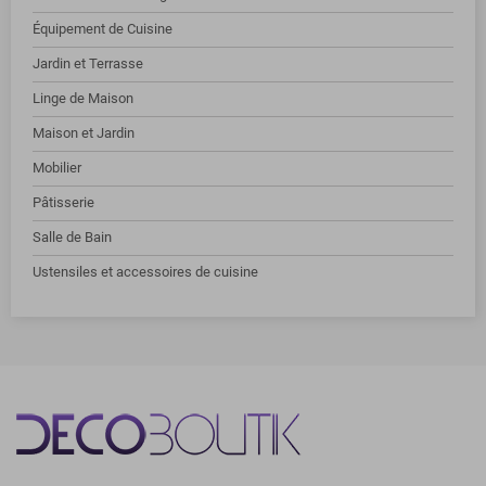
Équipement de Cuisine
Jardin et Terrasse
Linge de Maison
Maison et Jardin
Mobilier
Pâtisserie
Salle de Bain
Ustensiles et accessoires de cuisine