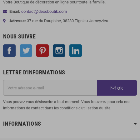
Votre Boutique de décoration en ligne pour toute la famille.
Email:
contact@decoboutik.com
Adresse:
37 rue du Dauphiné, 38230 Tignieu-Jameyzieu
NOUS SUIVRE
Facebook
Twitter
Pinterest
Instagram
LinkedIn
LETTRE D'INFORMATIONS
ok
Vous pouvez vous désinscrire à tout moment. Vous trouverez pour cela nos
informations de contact dans les conditions d'utilisation du site.
INFORMATIONS