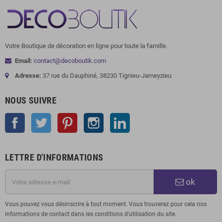
Votre Boutique de décoration en ligne pour toute la famille.
Email:
contact@decoboutik.com
Adresse:
37 rue du Dauphiné, 38230 Tignieu-Jameyzieu
NOUS SUIVRE
Facebook
Twitter
Pinterest
Instagram
LinkedIn
LETTRE D'INFORMATIONS
ok
Vous pouvez vous désinscrire à tout moment. Vous trouverez pour cela nos
informations de contact dans les conditions d'utilisation du site.