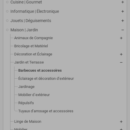
Cuisine | Gourmet
Informatique | Électronique
Jouets | Déguisements
Maison | Jardin
Animaux de Compagnie
Bricolage et Matériel
Décoration et Éclairage
Jardin et Terrasse
Barbecues et accessoires
Éclairage et décoration d’extérieur
Jardinage
Mobilier d´extérieur
Répulsifs
Tuyaux d’arrosage et accessoires
Linge de Maison
Mobilier