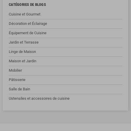
CATÉGORIES DE BLOGS
Cuisine et Gourmet
Décoration et Éclairage
Équipement de Cuisine
Jardin et Terrasse
Linge de Maison
Maison et Jardin
Mobilier
Pâtisserie
Salle de Bain
Ustensiles et accessoires de cuisine