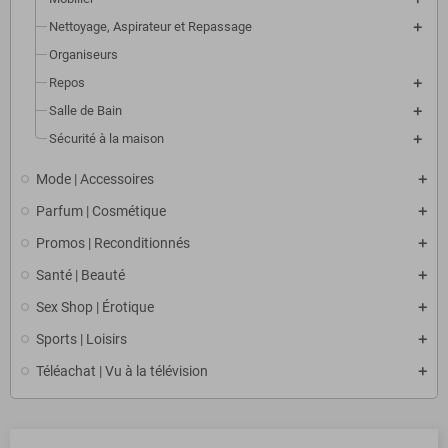
Nettoyage, Aspirateur et Repassage
Organiseurs
Repos
Salle de Bain
Sécurité à la maison
Mode | Accessoires
Parfum | Cosmétique
Promos | Reconditionnés
Santé | Beauté
Sex Shop | Érotique
Sports | Loisirs
Téléachat | Vu à la télévision