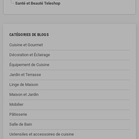
Santé et Beauté Teleshop
CATÉGORIES DE BLOGS
Cuisine et Gourmet
Décoration et Éclairage
Équipement de Cuisine
Jardin et Terrasse
Linge de Maison
Maison et Jardin
Mobilier
Pâtisserie
Salle de Bain
Ustensiles et accessoires de cuisine