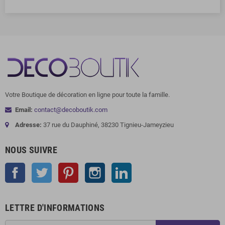
Votre Boutique de décoration en ligne pour toute la famille.
Email:
contact@decoboutik.com
Adresse:
37 rue du Dauphiné, 38230 Tignieu-Jameyzieu
NOUS SUIVRE
Facebook
Twitter
Pinterest
Instagram
LinkedIn
LETTRE D'INFORMATIONS