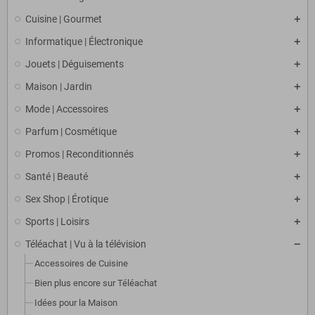
Cuisine | Gourmet
Informatique | Électronique
Jouets | Déguisements
Maison | Jardin
Mode | Accessoires
Parfum | Cosmétique
Promos | Reconditionnés
Santé | Beauté
Sex Shop | Érotique
Sports | Loisirs
Téléachat | Vu à la télévision
Accessoires de Cuisine
Bien plus encore sur Téléachat
Idées pour la Maison