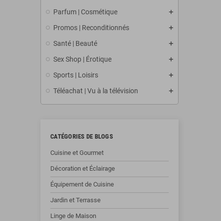
Parfum | Cosmétique
Promos | Reconditionnés
Santé | Beauté
Sex Shop | Érotique
Sports | Loisirs
Téléachat | Vu à la télévision
CATÉGORIES DE BLOGS
Cuisine et Gourmet
Décoration et Éclairage
Équipement de Cuisine
Jardin et Terrasse
Linge de Maison