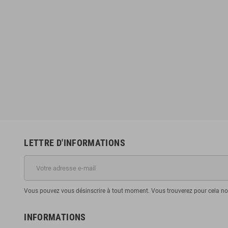
LETTRE D'INFORMATIONS
Vous pouvez vous désinscrire à tout moment. Vous trouverez pour cela nos 
INFORMATIONS