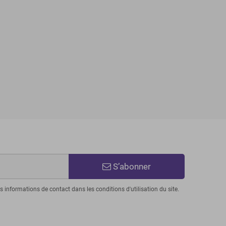
S’abonner
informations de contact dans les conditions d'utilisation du site.