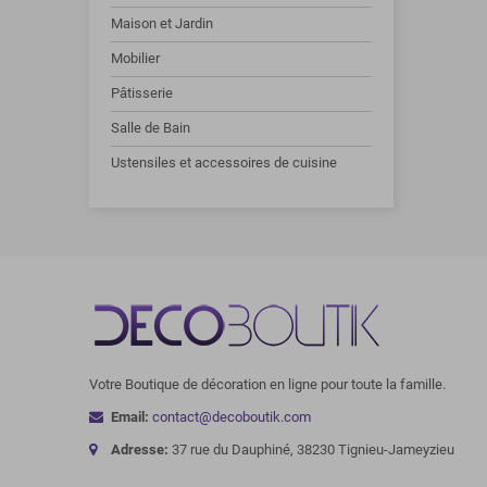
Maison et Jardin
Mobilier
Pâtisserie
Salle de Bain
Ustensiles et accessoires de cuisine
Votre Boutique de décoration en ligne pour toute la famille.
Email:
contact@decoboutik.com
Adresse:
37 rue du Dauphiné, 38230 Tignieu-Jameyzieu