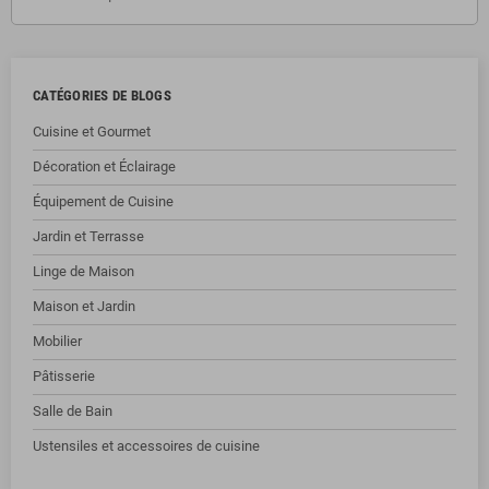
CATÉGORIES DE BLOGS
Cuisine et Gourmet
Décoration et Éclairage
Équipement de Cuisine
Jardin et Terrasse
Linge de Maison
Maison et Jardin
Mobilier
Pâtisserie
Salle de Bain
Ustensiles et accessoires de cuisine