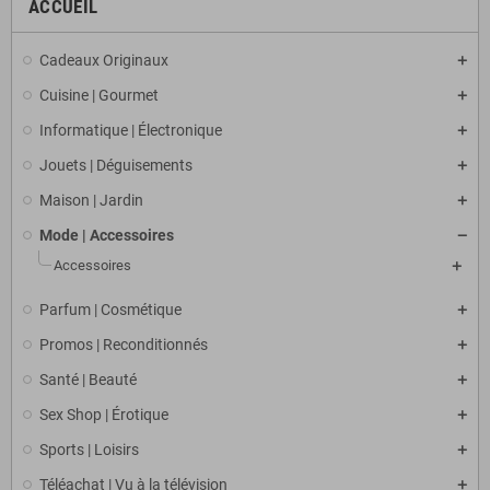
ACCUEIL
Cadeaux Originaux
Cuisine | Gourmet
Informatique | Électronique
Jouets | Déguisements
Maison | Jardin
Mode | Accessoires
Accessoires
Parfum | Cosmétique
Promos | Reconditionnés
Santé | Beauté
Sex Shop | Érotique
Sports | Loisirs
Téléachat | Vu à la télévision