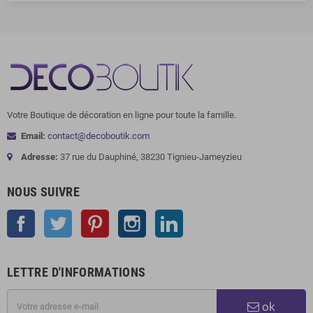
Votre Boutique de décoration en ligne pour toute la famille.
Email:
contact@decoboutik.com
Adresse:
37 rue du Dauphiné, 38230 Tignieu-Jameyzieu
NOUS SUIVRE
Facebook
Twitter
Pinterest
Instagram
LinkedIn
LETTRE D'INFORMATIONS
ok