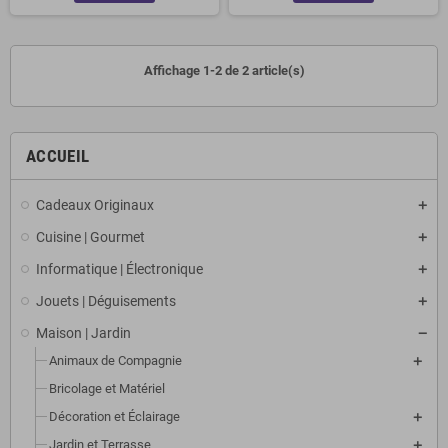
Affichage 1-2 de 2 article(s)
ACCUEIL
Cadeaux Originaux
Cuisine | Gourmet
Informatique | Électronique
Jouets | Déguisements
Maison | Jardin
Animaux de Compagnie
Bricolage et Matériel
Décoration et Éclairage
Jardin et Terrasse