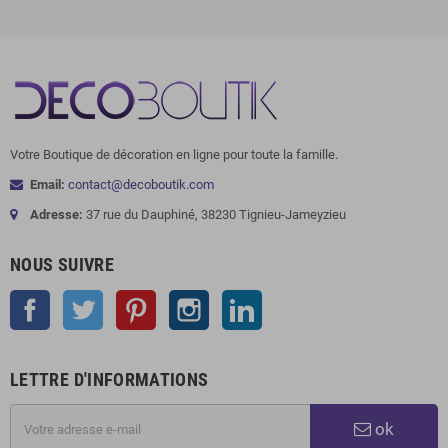
Votre Boutique de décoration en ligne pour toute la famille.
Email:
contact@decoboutik.com
Adresse:
37 rue du Dauphiné, 38230 Tignieu-Jameyzieu
NOUS SUIVRE
Facebook
Twitter
Pinterest
Instagram
LinkedIn
LETTRE D'INFORMATIONS
ok