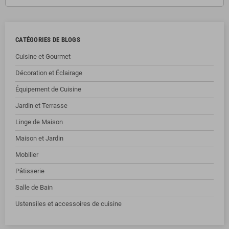
CATÉGORIES DE BLOGS
Cuisine et Gourmet
Décoration et Éclairage
Équipement de Cuisine
Jardin et Terrasse
Linge de Maison
Maison et Jardin
Mobilier
Pâtisserie
Salle de Bain
Ustensiles et accessoires de cuisine