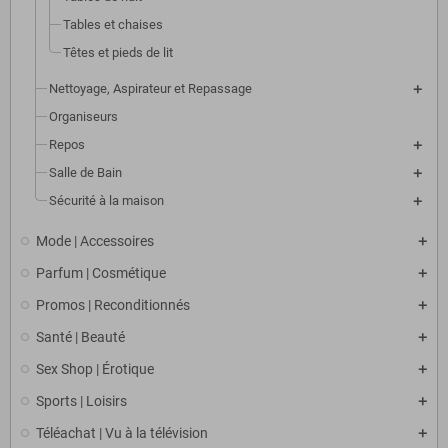
Tables et chaises
Têtes et pieds de lit
Nettoyage, Aspirateur et Repassage
Organiseurs
Repos
Salle de Bain
Sécurité à la maison
Mode | Accessoires
Parfum | Cosmétique
Promos | Reconditionnés
Santé | Beauté
Sex Shop | Érotique
Sports | Loisirs
Téléachat | Vu à la télévision