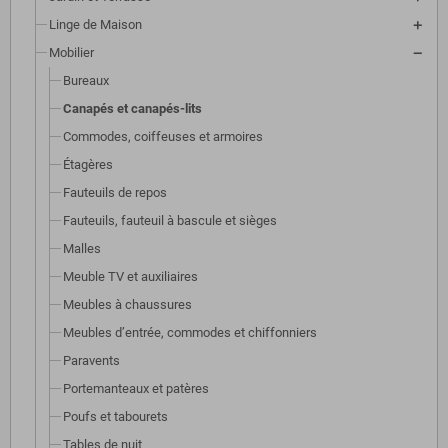
Linge de Maison
Mobilier
Bureaux
Canapés et canapés-lits
Commodes, coiffeuses et armoires
Étagères
Fauteuils de repos
Fauteuils, fauteuil à bascule et sièges
Malles
Meuble TV et auxiliaires
Meubles à chaussures
Meubles d’entrée, commodes et chiffonniers
Paravents
Portemanteaux et patères
Poufs et tabourets
Tables de nuit