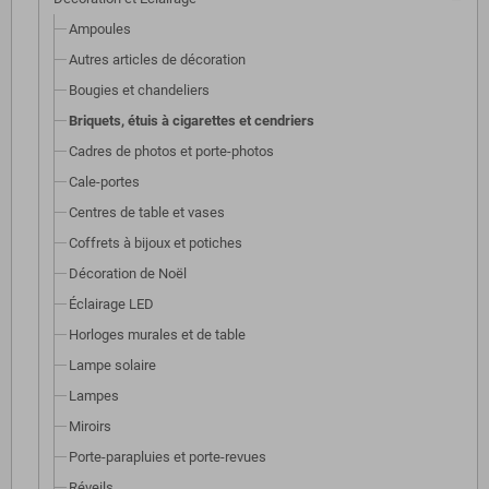
Ampoules
Autres articles de décoration
Bougies et chandeliers
Briquets, étuis à cigarettes et cendriers
Cadres de photos et porte-photos
Cale-portes
Centres de table et vases
Coffrets à bijoux et potiches
Décoration de Noël
Éclairage LED
Horloges murales et de table
Lampe solaire
Lampes
Miroirs
Porte-parapluies et porte-revues
Réveils