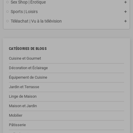
Sex Shop | Érotique
Sports | Loisirs
Téléachat | Vu à la télévision
CATÉGORIES DE BLOGS
Cuisine et Gourmet
Décoration et Éclairage
Équipement de Cuisine
Jardin et Terrasse
Linge de Maison
Maison et Jardin
Mobilier
Pâtisserie