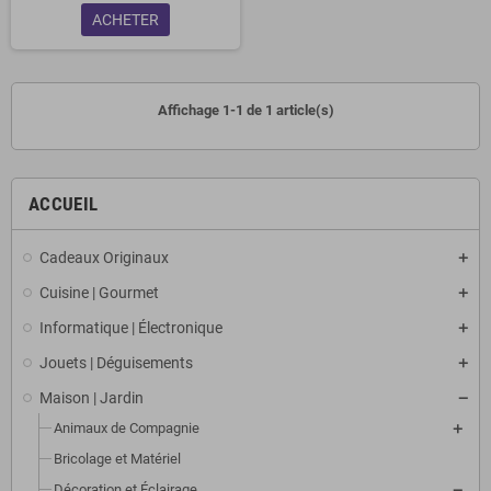
ACHETER
Affichage 1-1 de 1 article(s)
ACCUEIL
Cadeaux Originaux
Cuisine | Gourmet
Informatique | Électronique
Jouets | Déguisements
Maison | Jardin
Animaux de Compagnie
Bricolage et Matériel
Décoration et Éclairage