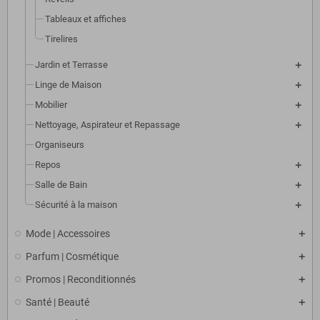
Tableaux et affiches
Tirelires
Jardin et Terrasse
Linge de Maison
Mobilier
Nettoyage, Aspirateur et Repassage
Organiseurs
Repos
Salle de Bain
Sécurité à la maison
Mode | Accessoires
Parfum | Cosmétique
Promos | Reconditionnés
Santé | Beauté