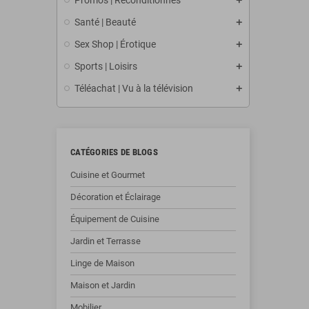
Promos | Reconditionnés
Santé | Beauté
Sex Shop | Érotique
Sports | Loisirs
Téléachat | Vu à la télévision
CATÉGORIES DE BLOGS
Cuisine et Gourmet
Décoration et Éclairage
Équipement de Cuisine
Jardin et Terrasse
Linge de Maison
Maison et Jardin
Mobilier