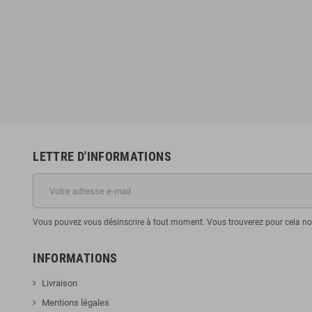
LETTRE D'INFORMATIONS
Vous pouvez vous désinscrire à tout moment. Vous trouverez pour cela nos 
INFORMATIONS
Livraison
Mentions légales