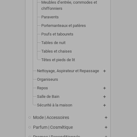
Meubles d’entrée, commodes et
chiffonniers
Paravents
Portemanteaux et patères
Poufs et tabourets
Tables de nuit
Tables et chaises
Têtes et pieds de lit
Nettoyage, Aspirateur et Repassage
Organiseurs
Repos
Salle de Bain
Sécurité à la maison
Mode | Accessoires
Parfum | Cosmétique