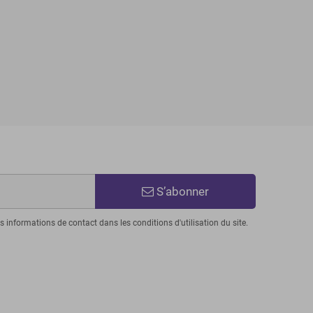
S’abonner
informations de contact dans les conditions d'utilisation du site.