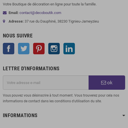
Votre Boutique de décoration en ligne pour toute la famille.
Email:
contact@decoboutik.com
Adresse:
37 rue du Dauphiné, 38230 Tignieu-Jameyzieu
NOUS SUIVRE
Facebook
Twitter
Pinterest
Instagram
LinkedIn
LETTRE D'INFORMATIONS
ok
Vous pouvez vous désinscrire à tout moment. Vous trouverez pour cela nos
informations de contact dans les conditions d'utilisation du site.
INFORMATIONS