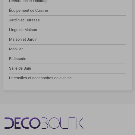
Décoration et Éclairage
Équipement de Cuisine
Jardin et Terrasse
Linge de Maison
Maison et Jardin
Mobilier
Pâtisserie
Salle de Bain
Ustensiles et accessoires de cuisine