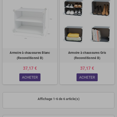
Armoire à chaussures Blanc
Armoire à chaussures Gris
(Reconditionné B)
(Reconditionné B)
37,17 €
37,17 €
ACHETER
ACHETER
Affichage 1-6 de 6 article(s)