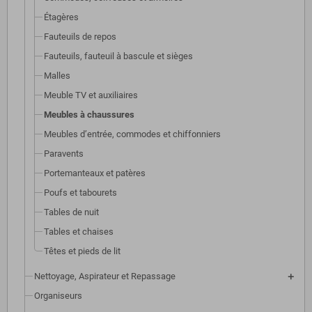
Étagères
Fauteuils de repos
Fauteuils, fauteuil à bascule et sièges
Malles
Meuble TV et auxiliaires
Meubles à chaussures
Meubles d’entrée, commodes et chiffonniers
Paravents
Portemanteaux et patères
Poufs et tabourets
Tables de nuit
Tables et chaises
Têtes et pieds de lit
Nettoyage, Aspirateur et Repassage
Organiseurs