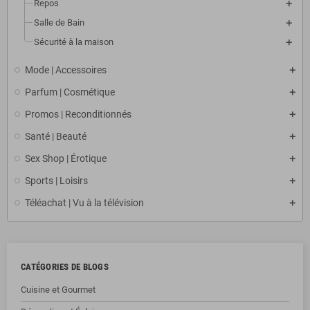
Repos
Salle de Bain
Sécurité à la maison
Mode | Accessoires
Parfum | Cosmétique
Promos | Reconditionnés
Santé | Beauté
Sex Shop | Érotique
Sports | Loisirs
Téléachat | Vu à la télévision
CATÉGORIES DE BLOGS
Cuisine et Gourmet