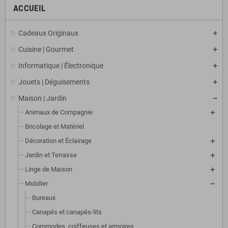
ACCUEIL
Cadeaux Originaux
Cuisine | Gourmet
Informatique | Électronique
Jouets | Déguisements
Maison | Jardin
Animaux de Compagnie
Bricolage et Matériel
Décoration et Éclairage
Jardin et Terrasse
Linge de Maison
Mobilier
Bureaux
Canapés et canapés-lits
Commodes, coiffeuses et armoires