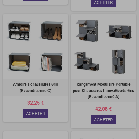
ACHETER
Armoire à chaussures Gris
Rangement Modulaire Portable
(Reconditionné C)
pour Chaussures InnovaGoods Gris
(Reconditionné A)
32,25 €
42,08 €
ACHETER
ACHETER